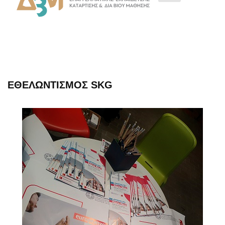
ΕΘΕΛΩΝΤΙΣΜΌΣ SKG