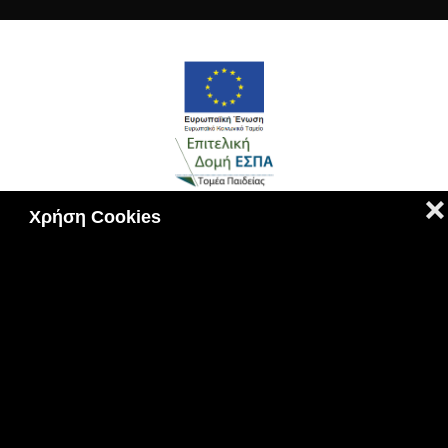
❌
Χρήση Cookies
Πολιτική Cookies
|
Πολιτική Απορρήτου