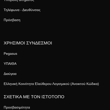
Τηλέφωνα - Διευθύνσεις
Πρόσβαση
ΧΡΗΣΙΜΟΙ ΣΥΝΔΕΣΜΟΙ
Pegasus
ΥΠΑΙΘΑ
Διαύγεια
Ελληνική Κοινότητα Ελεύθερου Λογισμικού (Ανοικτού Κώδικα)
ΣΧΕΤΙΚΑ ΜΕ ΤΟΝ ΙΣΤΟΤΟΠΟ
Προσβασιμότητα