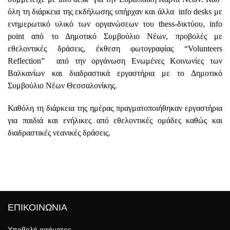
όλη τη διάρκεια της εκδήλωσης υπήρχαν και άλλα info desks με
ενημερωτικό υλικό των οργανώσεων του thess-δικτύου, info
point από το Δημοτικό Συμβούλιο Νέων, προβολές με
εθελοντικές δράσεις, έκθεση φωτογραφίας “Volunteers
Reflection” από την οργάνωση Ενωμένες Κοινωνίες των
Βαλκανίων και διαδραστικά εργαστήρια με το Δημοτικό
Συμβούλιο Νέων Θεσσαλονίκης.
Καθόλη τη διάρκεια της ημέρας πραγματοποιήθηκαν εργαστήρια
για παιδιά και ενήλικες από εθελοντικές ομάδες καθώς και
διαδραστικές νεανικές δράσεις.
ΕΠΙΚΟΙΝΩΝΙΑ
Υποβολή αιτήματος