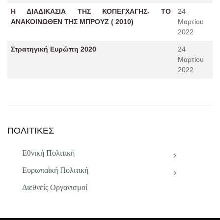
Η ΔΙΑΔΙΚΑΣΙΑ ΤΗΣ ΚΟΠΕΓΧΑΓΗΣ- ΤΟ
24
ΑΝΑΚΟΙΝΩΘΕΝ ΤΗΣ ΜΠΡΟΥΖ ( 2010)
Μαρτίου
2022
Στρατηγική Ευρώπη 2020
24
Μαρτίου
2022
ΠΟΛΙΤΙΚΕΣ
Εθνική Πολιτική
Ευρωπαϊκή Πολιτική
Διεθνείς Οργανισμοί