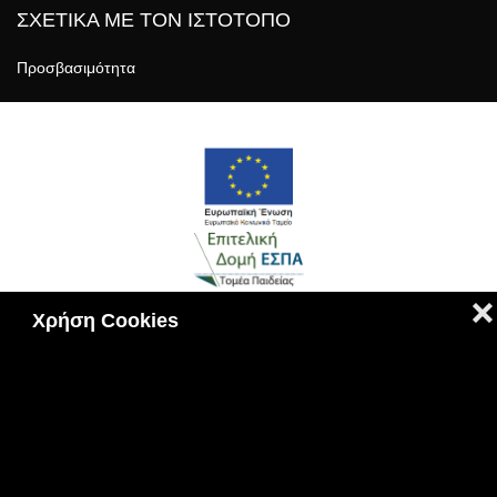
ΣΧΕΤΙΚΑ ΜΕ ΤΟΝ ΙΣΤΟΤΟΠΟ
Προσβασιμότητα
❌
Χρήση Cookies