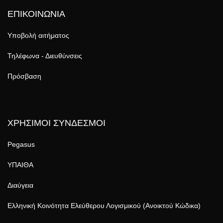
ΕΠΙΚΟΙΝΩΝΙΑ
Υποβολή αιτήματος
Τηλέφωνα - Διευθύνσεις
Πρόσβαση
ΧΡΗΣΙΜΟΙ ΣΥΝΔΕΣΜΟΙ
Pegasus
ΥΠΑΙΘΑ
Διαύγεια
Ελληνική Κοινότητα Ελεύθερου Λογισμικού (Ανοικτού Κώδικα)