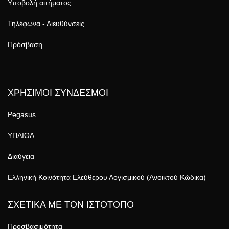
Υποβολή αιτήματος
Τηλέφωνα - Διευθύνσεις
Πρόσβαση
ΧΡΗΣΙΜΟΙ ΣΥΝΔΕΣΜΟΙ
Pegasus
ΥΠΑΙΘΑ
Διαύγεια
Ελληνική Κοινότητα Ελεύθερου Λογισμικού (Ανοικτού Κώδικα)
ΣΧΕΤΙΚΑ ΜΕ ΤΟΝ ΙΣΤΟΤΟΠΟ
Προσβασιμότητα