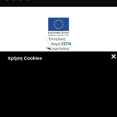
❌
Χρήση Cookies
Πολιτική Cookies
|
Πολιτική Απορρήτου