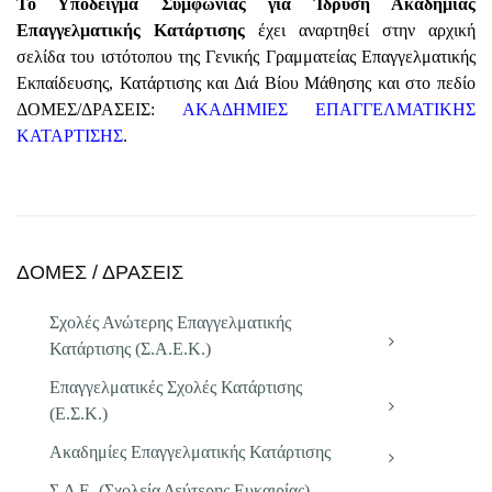
Το Υπόδειγμα Συμφωνίας για Ίδρυση Ακαδημίας
Επαγγελματικής Κατάρτισης
έχει αναρτηθεί στην αρχική
σελίδα του ιστότοπου της Γενικής Γραμματείας Επαγγελματικής
Εκπαίδευσης, Κατάρτισης και Διά Βίου Μάθησης και στο πεδίο
ΔΟΜΕΣ/ΔΡΑΣΕΙΣ:
ΑΚΑΔΗΜΙΕΣ ΕΠΑΓΓΕΛΜΑΤΙΚΗΣ
ΚΑΤΑΡΤΙΣΗΣ
.
ΔΟΜΕΣ / ΔΡΑΣΕΙΣ
Σχολές Ανώτερης Επαγγελματικής
Κατάρτισης (Σ.Α.Ε.Κ.)
Επαγγελματικές Σχολές Κατάρτισης
(Ε.Σ.Κ.)
Ακαδημίες Επαγγελματικής Κατάρτισης
Σ.Δ.Ε. (Σχολεία Δεύτερης Ευκαιρίας)