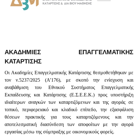
ΑΚΑΔΗΜΙΕΣ ΕΠΑΓΓΕΛΜΑΤΙΚΗΣ
ΚΑΤΑΡΤΙΣΗΣ
Οι Ακαδημίες Επαγγελματικής Κατάρτισης θεσμοθετήθηκαν με
τον ν.5237/2025 (Α’176), με σκοπό την ενίσχυση και
αναβάθμιση του Εθνικού Συστήματος Επαγγελματικής
Εκπαίδευσης και Κατάρτισης (Ε.Σ.Ε.Ε.Κ.) προς υποστήριξη
ιδιαίτερων αναγκών των καταρτιζόμενων και της αγοράς σε
τοπικό, περιφερειακό και κλαδικό επίπεδο, την εξασφάλιση
θέσεων πρακτικής για τους καταρτιζόμενους και την
αποτελεσματική διασύνδεση των αποφοίτων με την αγορά
εργασίας μέσω της σύμπραξης με οικονομικούς φορείς.