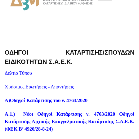
ΟΔΗΓΟΊ ΚΑΤΆΡΤΙΣΗΣ/ΣΠΟΥΔΏΝ
ΕΙΔΙΚΟΤΉΤΩΝ Σ.Α.Ε.Κ.
Δελτίο Τύπου
Χρήσιμες Ερωτήσεις - Απαντήσεις
Α)
Οδηγοί Κατάρτισης του ν. 4763/2020
Α.1.)
Νέοι Οδηγοί Κατάρτισης ν. 4763/2020 Οδηγοί
Κατάρτισης Αρχικής Επαγγελματικής Κατάρτισης Σ.Α.Ε.Κ.
(ΦΕΚ Β’ 4920/28-8-24)