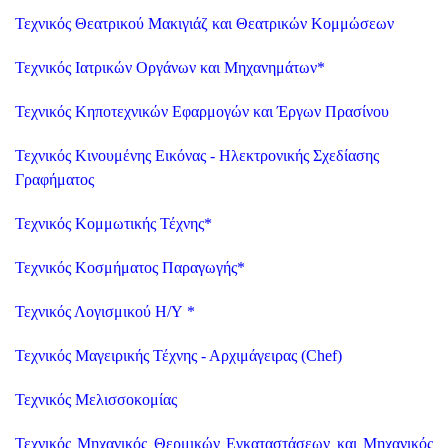
Τεχνικός Θεατρικού Μακιγιάζ και Θεατρικών Κομμώσεων
Τεχνικός Ιατρικών Οργάνων και Μηχανημάτων
*
Τεχνικός Κηποτεχνικών Εφαρμογών και Έργων Πρασίνου
Τεχνικός Κινουμένης Εικόνας - Ηλεκτρονικής Σχεδίασης
Γραφήματος
Τεχνικός Κομμωτικής Τέχνης
*
Τεχνικός Κοσμήματος Παραγωγής
*
Τεχνικός Λογισμικού Η/Υ
*
Τεχνικός Μαγειρικής Τέχνης - Αρχιμάγειρας (Chef)
Τεχνικός Μελισσοκομίας
Τεχνικός Μηχανικός Θερμικών Εγκαταστάσεων και Μηχανικός