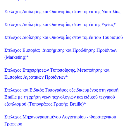
Στέλεχος Διοίκησης και Οικονομίας στον τομέα της Ναυτιλίας
Στέλεχος Διοίκησης και Οικονομίας στον τομέα της Υγείας
*
Στέλεχος Διοίκησης και Οικονομίας στον τομέα του Τουρισμού
Στέλεχος Εμπορίας, Διαφήμισης και Προώθησης Προϊόντων
(Marketing)
*
Στέλεχος Επιχειρήσεων Τυποποίησης, Μεταποίησης και
Εμπορίας Αγροτικών Προϊόντων
*
Στέλεχος και Ειδικός Τυπογράφος εξειδικευμένος στη γραφή
Braille με τη χρήση νέων τεχνολογιών και ειδικού τεχνικού
εξοπλισμού (Τυπογράφος Γραφής Braille)
*
Στέλεχος Μηχανογραφημένου Λογιστηρίου - Φοροτεχνικού
Γραφείου