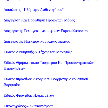
Διασώστης - Πλήρωμα Ασθενοφόρου
*
Διαχείριση Και Προώθηση Προϊόντων Μόδας
Διαχειριστής Γεωργοκτηνοτροφικών Εκμεταλλεύσεων
Διαχειριστής Ηλεκτρονικού Καταστήματος
Ειδικός Αισθητικής & Τέχνης του Μακιγιάζ
*
Ειδικός Θρησκευτικού Τουρισμού Και Προσκυνηματικών
Περιηγήσεων
Ειδικός Φροντίδας Ακοής Και Εφαρμογής Ακουστικού
Βαρηκοΐας
Ειδικός Φροντίδας Ηλικιωμένων
Εικονογράφος – Σκιτσογράφος
*