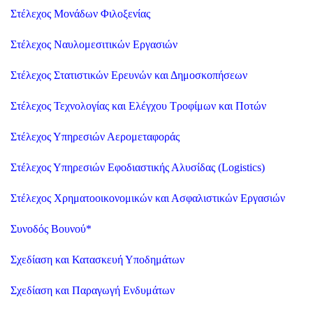
Στέλεχος Μονάδων Φιλοξενίας
Στέλεχος Ναυλομεσιτικών Εργασιών
Στέλεχος Στατιστικών Ερευνών και Δημοσκοπήσεων
Στέλεχος Τεχνολογίας και Ελέγχου Τροφίμων και Ποτών
Στέλεχος Υπηρεσιών Αερομεταφοράς
Στέλεχος Υπηρεσιών Εφοδιαστικής Αλυσίδας (Logistics)
Στέλεχος Χρηματοοικονομικών και Ασφαλιστικών Εργασιών
Συνοδός Βουνού
*
Σχεδίαση και Κατασκευή Υποδημάτων
Σχεδίαση και Παραγωγή Ενδυμάτων