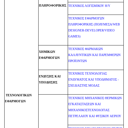
ΠΛΗΡΟΦΟΡΙΚΗΣ
ΤΕΧΝΙΚΟΣ ΛΟΓΙΣΜΙΚΟΥ Η/Υ
ΤΕΧΝΙΚΟΣ ΕΦΑΡΜΟΓΩΝ
ΠΛΗΡΟΦΟΡΙΚΗΣ (ΠΟΛΥΜΕΣΑ/WEB
DESIGNER-DEVELOPER/VIDEO
GAMES)
ΤΕΧΝΙΚΟΣ ΦΑΡΜΑΚΩΝ
ΧΗΜΙΚΩΝ
ΚΑΛΛΥΝΤΙΚΩΝ ΚΑΙ ΠΑΡΕΜΦΕΡΩΝ
ΕΦΑΡΜΟΓΩΝ
ΠΡΟΪΟΝΤΩΝ
ΤΕΧΝΙΚΟΣ ΤΕΧΝΟΛΟΓΙΑΣ
ΕΝΔΥΣΗΣ ΚΑΙ
ΕΝΔΥΜΑΤΟΣ ΚΑΙ ΥΠΟΔΗΜΑΤΟΣ -
ΥΠΟΔΗΣΗΣ
ΣΧΕΔΙΑΣΤΗΣ ΜΟΔΑΣ
ΤΕΧΝΟΛΟΓΙΚΩΝ
ΤΕΧΝΙΚΟΣ ΜΗΧΑΝΙΚΟΣ ΘΕΡΜΙΚΩΝ
ΕΦΑΡΜΟΓΩΝ
ΕΓΚΑΤΑΣΤΑΣΕΩΝ ΚΑΙ
ΜΗΧΑΝΙΚΟΣΤΕΧΝΟΛΟΓΙΑΣ
ΠΕΤΡΕΛΑΙΟΥ ΚΑΙ ΦΥΣΙΚΟΥ ΑΕΡΙΟΥ