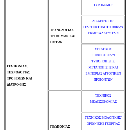
ΤΥΡΟΚΟΜΟΣ
ΔΙΑΧΕΙΡΙΣΤΗΣ
ΓΕΩΡΓΟΚΤΗΝΟΤΡΟΦΙΚΩΝ
ΤΕΧΝΟΛΟΓΙΑΣ
ΕΚΜΕΤΑΛΛΕΥΣΕΩΝ
ΤΡΟΦΙΜΩΝ ΚΑΙ
ΠΟΤΩΝ
ΣΤΕΛΕΧΟΣ
ΕΠΙΧΕΙΡΗΣΕΩΝ
ΤΥΠΟΠΟΙΗΣΗΣ,
ΓΕΩΠΟΝΙΑΣ,
ΜΕΤΑΠΟΙΗΣΗΣ ΚΑΙ
ΤΕΧΝΟΛΟΓΙΑΣ
ΕΜΠΟΡΙΑΣ ΑΓΡΟΤΙΚΩΝ
ΤΡΟΦΙΜΩΝ
ΚΑΙ
ΠΡΟΪΟΝΤΩΝ
ΔΙΑΤΡΟΦΗΣ
ΤΕΧΝΙΚΟΣ
ΜΕΛΙΣΣΟΚΟΜΙΑΣ
ΤΕΧΝΙΚΟΣ ΒΙΟΛΟΓΙΚΗΣ/
ΟΡΓΑΝΙΚΗΣ ΓΕΩΡΓΙΑΣ
ΓΕΩΠΟΝΙΑΣ