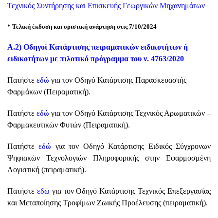
Τεχνικός Συντήρησης και Επισκευής Γεωργικών Μηχανημάτων
* Τελική έκδοση και οριστική ανάρτηση στις 7/10/2024
Α.2)
Οδηγοί Κατάρτισης πειραματικών ειδικοτήτων ή
ειδικοτήτων με πιλοτικό πρόγραμμα του ν. 4763/2020
Πατήστε
εδώ
για τον Οδηγό Κατάρτισης Παρασκευαστής
Φαρμάκων (Πειραματική).
Πατήστε
εδώ
για τον Οδηγό Κατάρτισης Τεχνικός Αρωματικών –
Φαρμακευτικών Φυτών (Πειραματική).
Πατήστε
εδώ
για τον Οδηγό Κατάρτισης Ειδικός Σύγχρονων
Ψηφιακών Τεχνολογιών Πληροφορικής στην Εφαρμοσμένη
Λογιστική (πειραματική).
Πατήστε
εδώ
για τον Οδηγό Κατάρτισης Τεχνικός Επεξεργασίας
και Μεταποίησης Τροφίμων Ζωικής Προέλευσης (πειραματική).