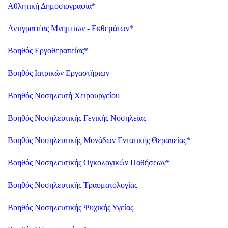
Αθλητική Δημοσιογραφία
*
Αντιγραφέας Μνημείων - Εκθεμάτων
*
Βοηθός Εργοθεραπείας
*
Βοηθός Ιατρικών Εργαστήριων
Βοηθός Νοσηλευτή Χειρουργείου
Βοηθός Νοσηλευτικής Γενικής Νοσηλείας
Βοηθός Νοσηλευτικής Μονάδων Εντατικής Θεραπείας
*
Βοηθός Νοσηλευτικής Ογκολογικών Παθήσεων
*
Βοηθός Νοσηλευτικής Τραυματολογίας
Βοηθός Νοσηλευτικής Ψυχικής Υγείας