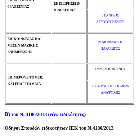
ΕΠΙΧΕΙΡΗΣΕΩΝ
ΕΠΙΧΕΙΡΗΣΕΩΝ
ΦΙΛΟΞΕΝΙΑΣ
ΦΙΛΟΞΕΝΙΑΣ
ΤΕΧΝΙΚΟΣ
ΑΓΡΟΤΟΥΡΙΣΜΟΥ
ΕΠΙΚΟΙΝΩΝΙΑΣ ΚΑΙ
ΡΑΔΙΟΦΩΝΙΚΟΣ
ΜΕΣΩΝ ΜΑΖΙΚΗΣ
ΠΑΡΑΓΩΓΟΣ
ΕΝΗΜΕΡΩΣΗΣ
ΣΥΝΟΔΟΣ ΒΟΥΝΟΥ
ΕΠΙΜΕΡΟΥΣ ΤΟΜΕΙΣ
ΚΑΙ ΕΠΑΓΓΕΛΜΑΤΑ
ΚΥΒΕΡΝΗΤΗΣ ΣΚΑΦΩΝ
ΑΝΑΨΥΧΗΣ
Β)
του Ν. 4186/2013 (νέες ειδικότητες)
Οδηγοί Σπουδών ειδικοτήτων ΙΕΚ του Ν.4186/2013