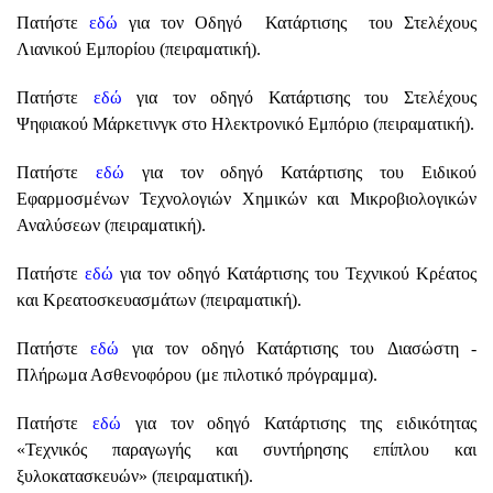
Πατήστε
εδώ
για τον Οδηγό Κατάρτισης του Στελέχους
Λιανικού Εμπορίου (πειραματική).
Πατήστε
εδώ
για τον οδηγό Κατάρτισης του Στελέχους
Ψηφιακού Μάρκετινγκ στο Ηλεκτρονικό Εμπόριο (πειραματική).
Πατήστε
εδώ
για τον οδηγό Κατάρτισης του Ειδικού
Εφαρμοσμένων Τεχνολογιών Χημικών και Μικροβιολογικών
Αναλύσεων (πειραματική).
Πατήστε
εδώ
για τον οδηγό Κατάρτισης του Τεχνικού Κρέατος
και Κρεατοσκευασμάτων (πειραματική).
Πατήστε
εδώ
για τον οδηγό Κατάρτισης του Διασώστη -
Πλήρωμα Ασθενοφόρου (με πιλοτικό πρόγραμμα).
Πατήστε
εδώ
για τον οδηγό Κατάρτισης της ειδικότητας
«Τεχνικός παραγωγής και συντήρησης επίπλου και
ξυλοκατασκευών» (πειραματική).