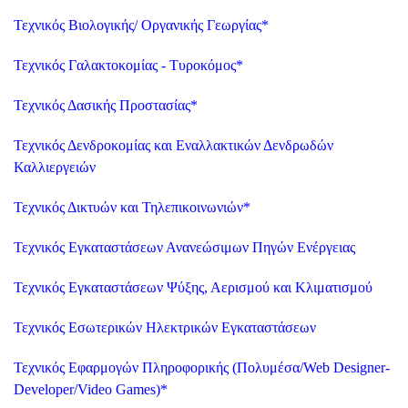
Τεχνικός Βιολογικής/ Οργανικής Γεωργίας
*
Τεχνικός Γαλακτοκομίας - Τυροκόμος
*
Τεχνικός Δασικής Προστασίας
*
Τεχνικός Δενδροκομίας και Εναλλακτικών Δενδρωδών
Καλλιεργειών
Τεχνικός Δικτυών και Τηλεπικοινωνιών
*
Τεχνικός Εγκαταστάσεων Ανανεώσιμων Πηγών Ενέργειας
Τεχνικός Εγκαταστάσεων Ψύξης, Αερισμού και Κλιματισμού
Τεχνικός Εσωτερικών Ηλεκτρικών Εγκαταστάσεων
Τεχνικός Εφαρμογών Πληροφορικής (Πολυμέσα/Web Designer-
Developer/Video Games)
*