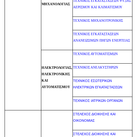
ΤΕΧΝΙΚΟΣ ΕΓΚΑΤΑΣΤΑΣΕΩΝ ΨΥΞΗΣ
ΜΗΧΑΝΟΛΟΓΙΑΣ
ΑΕΡΙΣΜΟΥ ΚΑΙ ΚΛΙΜΑΤΙΣΜΟΥ
ΤΕΧΝΙΚΟΣ ΜΗΧΑΝΟΤΡΟΝΙΚΗΣ
ΤΕΧΝΙΚΟΣ ΕΓΚΑΤΑΣΤΑΣΕΩΝ
ΑΝΑΝΕΩΣΙΜΩΝ ΠΗΓΩΝ ΕΝΕΡΓΕΙΑΣ
ΤΕΧΝΙΚΟΣ ΑΥΤΟΜΑΤΙΣΜΩΝ
ΤΕΧΝΙΚΟΣ ΑΝΕΛΚΥΣΤΗΡΩΝ
ΗΛΕΚΤΡΟΛΟΓΙΑΣ,
ΗΛΕΚΤΡΟΝΙΚΗΣ
ΚΑΙ
ΤΕΧΝΙΚΟΣ ΕΣΩΤΕΡΙΚΩΝ
ΑΥΤΟΜΑΤΙΣΜΟΥ
ΗΛΕΚΤΡΙΚΩΝ ΕΓΚΑΤΑΣΤΑΣΕΩΝ
ΤΕΧΝΙΚΟΣ ΙΑΤΡΙΚΩΝ ΟΡΓΑΝΩΝ
ΣΤΕΛΕΧΟΣ ΔΙΟΙΚΗΣΗΣ ΚΑΙ
ΟΙΚΟΝΟΜΙΑΣ
ΣΤΕΛΕΧΟΣ ΔΙΟΙΚΗΣΗΣ ΚΑΙ