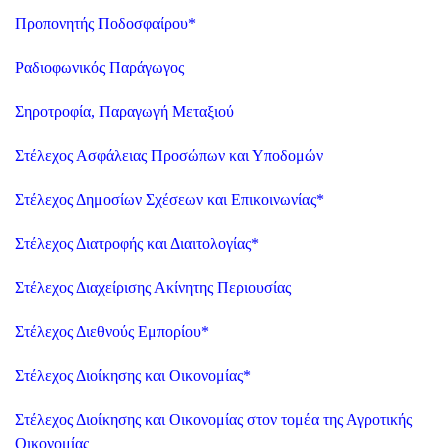
Προπονητής Ποδοσφαίρου
*
Ραδιοφωνικός Παράγωγος
Σηροτροφία, Παραγωγή Μεταξιού
Στέλεχος Ασφάλειας Προσώπων και Υποδομών
Στέλεχος Δημοσίων Σχέσεων και Επικοινωνίας
*
Στέλεχος Διατροφής και Διαιτολογίας
*
Στέλεχος Διαχείρισης Ακίνητης Περιουσίας
Στέλεχος Διεθνούς Εμπορίου
*
Στέλεχος Διοίκησης και Οικονομία
ς*
Στέλεχος Διοίκησης και Οικονομίας στον τομέα της Αγροτικής
Οικονομίας