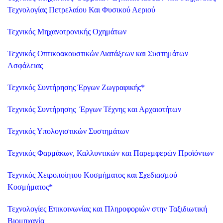
Τεχνολογίας Πετρελαίου Και Φυσικού Αεριού
Τεχνικός Μηχανοτρονικής Οχημάτων
Τεχνικός Οπτικοακουστικών Διατάξεων και Συστημάτων
Ασφάλειας
Τεχνικός Συντήρησης Έργων Ζωγραφικής
*
Τεχνικός Συντήρησης Έργων Τέχνης και Αρχαιοτήτων
Τεχνικός Υπολογιστικών Συστημάτων
Τεχνικός Φαρμάκων, Καλλυντικών και Παρεμφερών Προϊόντων
Τεχνικός Χειροποίητου Κοσμήματος και Σχεδιασμού
Κοσμήματος
*
Τεχνολογίες Επικοινωνίας και Πληροφοριών στην Ταξιδιωτική
Βιομηχανία