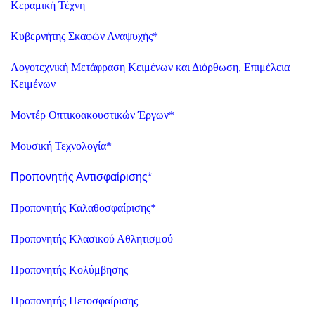
Κεραμική Τέχνη
Κυβερνήτης Σκαφών Αναψυχής
*
Λογοτεχνική Μετάφραση Κειμένων και Διόρθωση, Επιμέλεια
Κειμένων
Μοντέρ Οπτικοακουστικών Έργων
*
Μουσική Τεχνολογία
*
Προπονητής Αντισφαίρισης
*
Προπονητής Καλαθοσφαίρισης
*
Προπονητής Κλασικού Αθλητισμού
Προπονητής Κολύμβησης
Προπονητής Πετοσφαίρισης