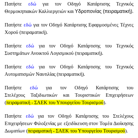
Πατήστε
εδώ
για τον Οδηγό Κατάρτισης Τεχνικός
Θερμοκηπιακών Καλλιεργειών και
Υδροπονίας (πειραματική).
Πατήστε
εδώ
για τον Οδηγό Κατάρτισης Εφαρμοσμένες Τέχνες
Χορού (πειραματική).
Πατήστε
εδώ
για τον Οδηγό Κατάρτισης του Τεχνικός
Συστημάτων Ανοικτού Λογισμικού (πειραματική).
Πατήστε
εδώ
για τον Οδηγό Κατάρτισης του Τεχνικός
Αυτοματισμών Ναυτιλίας (πειραματική).
Πατήστε
εδώ
για τον Οδηγό Κατάρτισης του
Στελέχους Ταξιδιωτικών και Τουριστικών Επιχειρήσεων
(
πειραματική - ΣΑΕΚ του Υπουργείου Τουρισμού
).
Πατήστε
εδώ
για τον Οδηγό Κατάρτισης του Στελέχους
Επιχειρήσεων Φιλοξενίας με εξειδίκευση στον Τομέα Διοίκησης
Δωματίων (
πειραματική - ΣΑΕΚ του Υπουργείου Τουρισμού
).