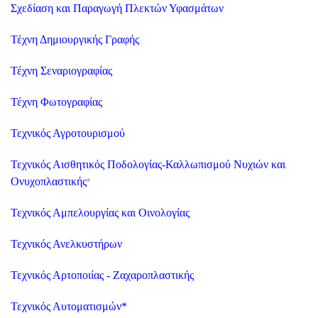
Σχεδίαση και Παραγωγή Πλεκτών Υφασμάτων
Τέχνη Δημιουργικής Γραφής
Τέχνη Σεναριογραφίας
Τέχνη Φωτογραφίας
Τεχνικός Αγροτουρισμού
Τεχνικός Αισθητικός Ποδολογίας-Καλλωπισμού Νυχιών και
Ονυχοπλαστικής
*
Τεχνικός Αμπελουργίας και Οινολογίας
Τεχνικός Ανελκυστήρων
Τεχνικός Αρτοποιίας - Ζαχαροπλαστικής
Τεχνικός Αυτοματισμών
*