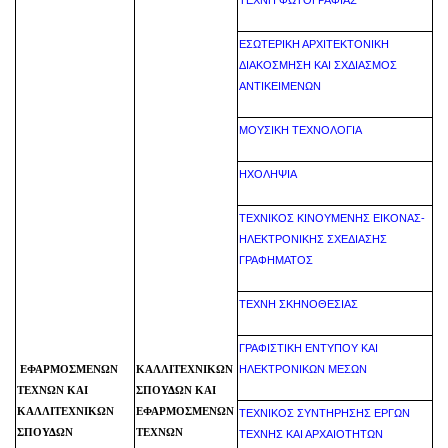
ΤΕΧΝΗ ΦΩΤΟΓΡΑΦΙΑΣ
ΕΣΩΤΕΡΙΚΗ ΑΡΧΙΤΕΚΤΟΝΙΚΗ
ΔΙΑΚΟΣΜΗΣΗ ΚΑΙ ΣΧΔΙΑΣΜΟΣ
ΑΝΤΙΚΕΙΜΕΝΩΝ
ΜΟΥΣΙΚΗ ΤΕΧΝΟΛΟΓΙΑ
ΗΧΟΛΗΨΙΑ
ΤΕΧΝΙΚΟΣ ΚΙΝΟΥΜΕΝΗΣ ΕΙΚΟΝΑΣ-
ΗΛΕΚΤΡΟΝΙΚΗΣ ΣΧΕΔΙΑΣΗΣ
ΓΡΑΦΗΜΑΤΟΣ
ΤΕΧΝΗ ΣΚΗΝΟΘΕΣΙΑΣ
ΓΡΑΦΙΣΤΙΚΗ ΕΝΤΥΠΟΥ ΚΑΙ
ΗΛΕΚΤΡΟΝΙΚΩΝ ΜΕΣΩΝ
ΕΦΑΡΜΟΣΜΕΝΩΝ
ΚΑΛΛΙΤΕΧΝΙΚΩΝ
ΤΕΧΝΩΝ ΚΑΙ
ΣΠΟΥΔΩΝ ΚΑΙ
ΚΑΛΛΙΤΕΧΝΙΚΩΝ
ΕΦΑΡΜΟΣΜΕΝΩΝ
ΤΕΧΝΙΚΟΣ ΣΥΝΤΗΡΗΣΗΣ ΕΡΓΩΝ
ΣΠΟΥΔΩΝ
ΤΕΧΝΩΝ
ΤΕΧΝΗΣ ΚΑΙ ΑΡΧΑΙΟΤΗΤΩΝ