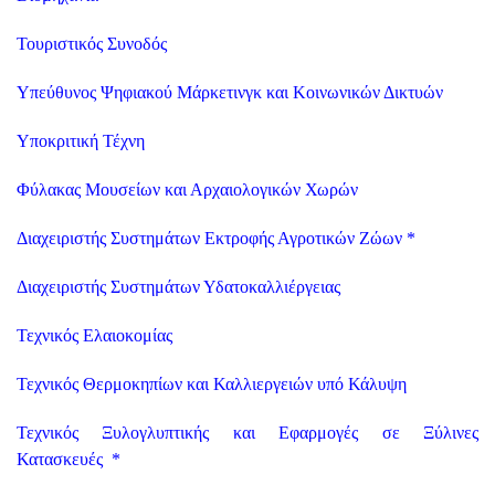
Τουριστικός Συνοδός
Υπεύθυνος Ψηφιακού Μάρκετινγκ και Κοινωνικών Δικτυών
Υποκριτική Τέχνη
Φύλακας Μουσείων και Αρχαιολογικών Χωρών
Διαχειριστής Συστημάτων Εκτροφής Αγροτικών Ζώων
*
Διαχειριστής Συστημάτων Υδατοκαλλιέργειας
Τεχνικός Ελαιοκομίας
Τεχνικός Θερμοκηπίων και Καλλιεργειών υπό Κάλυψη
Τεχνικός Ξυλογλυπτικής και Εφαρμογές σε Ξύλινες
Κατασκευές
*