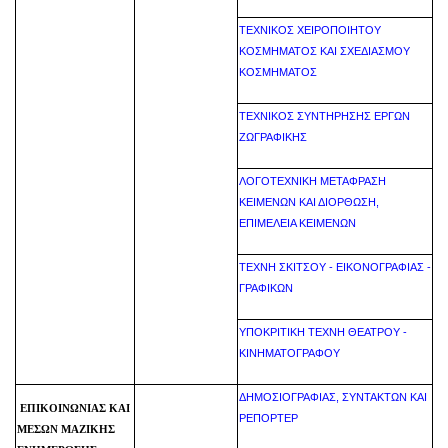
ΤΕΧΝΙΚΟΣ ΧΕΙΡΟΠΟΙΗΤΟΥ
ΚΟΣΜΗΜΑΤΟΣ ΚΑΙ ΣΧΕΔΙΑΣΜΟΥ
ΚΟΣΜΗΜΑΤΟΣ
ΤΕΧΝΙΚΟΣ ΣΥΝΤΗΡΗΣΗΣ ΕΡΓΩΝ
ΖΩΓΡΑΦΙΚΗΣ
ΛΟΓΟΤΕΧΝΙΚΗ ΜΕΤΑΦΡΑΣΗ
ΚΕΙΜΕΝΩΝ ΚΑΙ ΔΙΟΡΘΩΣΗ,
ΕΠΙΜΕΛΕΙΑ ΚΕΙΜΕΝΩΝ
ΤΕΧΝΗ ΣΚΙΤΣΟΥ - ΕΙΚΟΝΟΓΡΑΦΙΑΣ -
ΓΡΑΦΙΚΩΝ
ΥΠΟΚΡΙΤΙΚΗ ΤΕΧΝΗ ΘΕΑΤΡΟΥ -
ΚΙΝΗΜΑΤΟΓΡΑΦΟΥ
ΔΗΜΟΣΙΟΓΡΑΦΙΑΣ, ΣΥΝΤΑΚΤΩΝ ΚΑΙ
ΕΠΙΚΟΙΝΩΝΙΑΣ ΚΑΙ
ΡΕΠΟΡΤΕΡ
ΜΕΣΩΝ ΜΑΖΙΚΗΣ