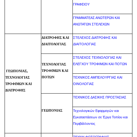
ΓΡΑΦΕΙΟΥ
ΓΡΑΜΜΑΤΕΑΣ ΑΝΩΤΕΡΩΝ ΚΑΙ
ΑΝΩΤΑΤΩΝ ΣΤΕΛΕΧΩΝ
ΣΤΕΛΕΧΟΣ ΔΙΑΤΡΟΦΗΣ ΚΑΙ
ΔΙΑΤΡΟΦΗΣ ΚΑΙ
ΔΙΑΙΤΟΛΟΓΙΑΣ
ΔΙΑΙΤΟΛΟΓΙΑΣ
ΣΤΕΛΕΧΟΣ ΤΕΧΝΟΛΟΓΙΑΣ ΚΑΙ
ΕΛΕΓΧΟΥ ΤΡΟΦΙΜΩΝ ΚΑΙ ΠΟΤΩΝ
ΤΕΧΝΟΛΟΓΙΑΣ
ΤΡΟΦΙΜΩΝ ΚΑΙ
ΓΕΩΠΟΝΙΑΣ,
ΠΟΤΩΝ
ΤΕΧΝΙΚΟΣ ΑΜΠΕΛΟΥΡΓΙΑΣ ΚΑΙ
ΤΕΧΝΟΛΟΓΙΑΣ
ΟΙΝΟΛΟΓΙΑΣ
ΤΡΟΦΙΜΩΝ ΚΑΙ
ΔΙΑΤΡΟΦΗΣ
ΤEXNIKOΣ ΔΑΣΙΚΗΣ ΠΡΟΣΤΑΣΙΑΣ
ΓΕΩΠΟΝΙΑΣ
Τεχνολογικών Εφαρμογών και
Εγκαταστάσεων σε Έργα Τοπίου και
Περιβάλλοντος