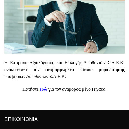
Η Επιτροπή Αξιολόγησης και Επιλογής Διευθυντών Σ.Α.Ε.Κ.
ανακοινώνει τον αναμορφωμένο πίνακα μοριοδότησης
υποψηφίων Διευθυντών Σ.Α.Ε.Κ.
Πατήστε
εδώ
για τον αναμορφωμένο Πίνακα.
ΕΠΙΚΟΙΝΩΝΙΑ