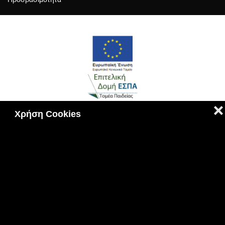
❌
Χρήση Cookies
Πολιτική Cookies
|
Πολιτική Απορρήτου