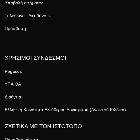
Υποβολή αιτήματος
Τηλέφωνα - Διευθύνσεις
Πρόσβαση
ΧΡΗΣΙΜΟΙ ΣΥΝΔΕΣΜΟΙ
Pegasus
ΥΠΑΙΘΑ
Διαύγεια
Ελληνική Κοινότητα Ελεύθερου Λογισμικού (Ανοικτού Κώδικα)
ΣΧΕΤΙΚΑ ΜΕ ΤΟΝ ΙΣΤΟΤΟΠΟ
Προσβασιμότητα