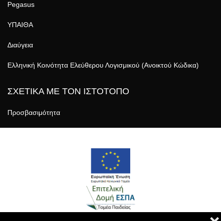
Pegasus
ΥΠΑΙΘΑ
Διαύγεια
Ελληνική Κοινότητα Ελεύθερου Λογισμικού (Ανοικτού Κώδικα)
ΣΧΕΤΙΚΑ ΜΕ ΤΟΝ ΙΣΤΟΤΟΠΟ
Προσβασιμότητα