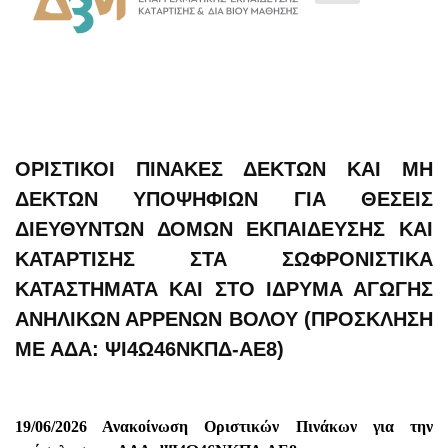
ΟΡΙΣΤΙΚΟΊ ΠΊΝΑΚΕΣ ΔΕΚΤΏΝ ΚΑΙ ΜΗ
ΔΕΚΤΏΝ ΥΠΟΨΗΦΊΩΝ ΓΙΑ ΘΈΣΕΙΣ
ΔΙΕΥΘΥΝΤΏΝ ΔΟΜΏΝ ΕΚΠΑΊΔΕΥΣΗΣ ΚΑΙ
ΚΑΤΆΡΤΙΣΗΣ ΣΤΑ ΣΩΦΡΟΝΙΣΤΙΚΆ
ΚΑΤΑΣΤΉΜΑΤΑ ΚΑΙ ΣΤΟ ΊΔΡΥΜΑ ΑΓΩΓΉΣ
ΑΝΗΛΊΚΩΝ ΑΡΡΈΝΩΝ ΒΌΛΟΥ (ΠΡΌΣΚΛΗΣΗ
ΜΕ ΑΔΑ: ΨΙ4Ω46ΝΚΠΔ-ΑΕ8)
19/06/2026 Ανακοίνωση Οριστικών Πινάκων για την