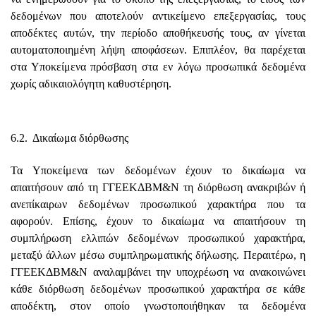
δεδομένων που αποτελούν αντικείμενο επεξεργασίας, τους
αποδέκτες αυτών, την περίοδο αποθήκευσής τους, αν γίνεται
αυτοματοποιημένη λήψη αποφάσεων. Επιπλέον, θα παρέχεται
στα Υποκείμενα πρόσβαση στα εν λόγω προσωπικά δεδομένα
χωρίς αδικαιολόγητη καθυστέρηση.
6.2. Δικαίωμα διόρθωσης
Τα Υποκείμενα των δεδομένων έχουν το δικαίωμα να
απαιτήσουν από τη ΓΓΕΕΚΔΒΜ&Ν τη διόρθωση ανακριβών ή
ανεπίκαιρων δεδομένων προσωπικού χαρακτήρα που τα
αφορούν. Επίσης, έχουν το δικαίωμα να απαιτήσουν τη
συμπλήρωση ελλιπών δεδομένων προσωπικού χαρακτήρα,
μεταξύ άλλων μέσω συμπληρωματικής δήλωσης. Περαιτέρω, η
ΓΓΕΕΚΔΒΜ&Ν αναλαμβάνει την υποχρέωση να ανακοινώνει
κάθε διόρθωση δεδομένων προσωπικού χαρακτήρα σε κάθε
αποδέκτη, στον οποίο γνωστοποιήθηκαν τα δεδομένα