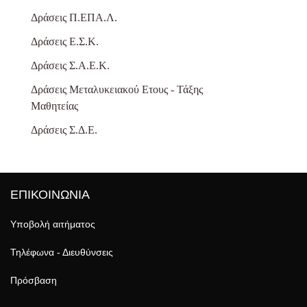
Δράσεις Π.ΕΠΑ.Λ.
Δράσεις Ε.Σ.Κ.
Δράσεις Σ.Α.Ε.Κ.
Δράσεις Μεταλυκειακού Ετους - Τάξης
Μαθητείας
Δράσεις Σ.Δ.Ε.
ΕΠΙΚΟΙΝΩΝΙΑ
Υποβολή αιτήματος
Τηλέφωνα - Διευθύνσεις
Πρόσβαση