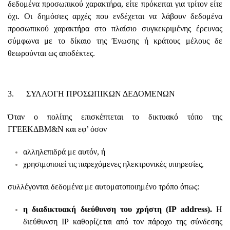
δεδομένα προσωπικού χαρακτήρα, είτε πρόκειται για τρίτον είτε
όχι. Οι δημόσιες αρχές που ενδέχεται να λάβουν δεδομένα
προσωπικού χαρακτήρα στο πλαίσιο συγκεκριμένης έρευνας
σύμφωνα με το δίκαιο της Ένωσης ή κράτους μέλους δε
θεωρούνται ως αποδέκτες.
3. ΣΥΛΛΟΓΗ ΠΡΟΣΩΠΙΚΩΝ ΔΕΔΟΜΕΝΩΝ
Όταν ο πολίτης επισκέπτεται το δικτυακό τόπο της
ΓΓΕΕΚΔΒΜ&Ν και εφ’ όσον
αλληλεπιδρά με αυτόν, ή
χρησιμοποιεί τις παρεχόμενες ηλεκτρονικές υπηρεσίες,
συλλέγονται δεδομένα με αυτοματοποιημένο τρόπο όπως:
η διαδικτυακή διεύθυνση του χρήστη (IP address).
Η
διεύθυνση ΙΡ καθορίζεται από τον πάροχο της σύνδεσης