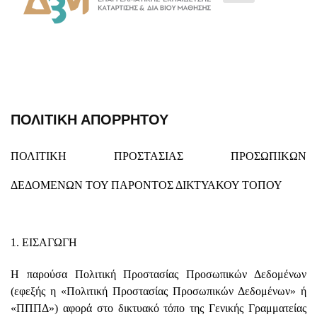
ΠΟΛΙΤΙΚΉ ΑΠΟΡΡΉΤΟΥ
ΠΟΛΙΤΙΚΗ ΠΡΟΣΤΑΣΙΑΣ ΠΡΟΣΩΠΙΚΩΝ
ΔΕΔΟΜΕΝΩΝ
ΤΟΥ ΠΑΡΟΝΤΟΣ ΔΙΚΤΥΑΚΟΥ ΤΟΠΟΥ
1. ΕΙΣΑΓΩΓΗ
Η παρούσα Πολιτική Προστασίας Προσωπικών Δεδομένων
(εφεξής η «Πολιτική Προστασίας Προσωπικών Δεδομένων» ή
«ΠΠΠΔ») αφορά στο δικτυακό τόπο της Γενικής Γραμματείας