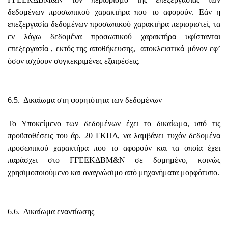
δεδομένων προσωπικού χαρακτήρα που το αφορούν. Εάν η
επεξεργασία δεδομένων προσωπικού χαρακτήρα περιοριστεί, τα
εν λόγω δεδομένα προσωπικού χαρακτήρα υφίστανται
επεξεργασία , εκτός της αποθήκευσης, αποκλειστικά μόνον εφ’
όσον ισχύουν συγκεκριμένες εξαιρέσεις.
6.5. Δικαίωμα στη φορητότητα των δεδομένων
Το Υποκείμενο των δεδομένων έχει το δικαίωμα, υπό τις
προϋποθέσεις του άρ. 20 ΓΚΠΔ, να λαμβάνει τυχόν δεδομένα
προσωπικού χαρακτήρα που το αφορούν και τα οποία έχει
παράσχει στο ΓΓΕΕΚΔΒΜ&Ν σε δομημένο, κοινώς
χρησιμοποιούμενο και αναγνώσιμο από μηχανήματα μορφότυπο.
6.6. Δικαίωμα εναντίωσης