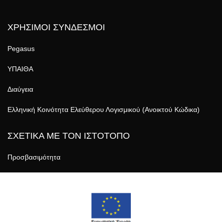
ΧΡΗΣΙΜΟΙ ΣΥΝΔΕΣΜΟΙ
Pegasus
ΥΠΑΙΘΑ
Διαύγεια
Ελληνική Κοινότητα Ελεύθερου Λογισμικού (Ανοικτού Κώδικα)
ΣΧΕΤΙΚΑ ΜΕ ΤΟΝ ΙΣΤΟΤΟΠΟ
Προσβασιμότητα